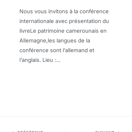
Nous vous invitons à la conférence
internationale avec présentation du
livreLe patrimoine camerounais en
Allemagne,les langues de la
conférence sont l’allemand et
l’anglais. Lieu :…