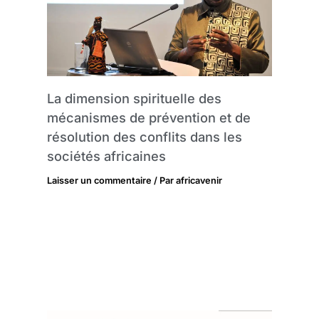
La dimension spirituelle des
mécanismes de prévention et de
résolution des conflits dans les
sociétés africaines
Laisser un commentaire
/ Par
africavenir