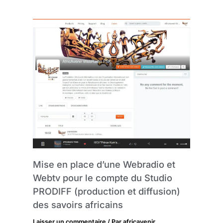
Mise en place d’une Webradio et
Webtv pour le compte du Studio
PRODIFF (production et diffusion)
des savoirs africains
Laisser un commentaire
/ Par
africavenir