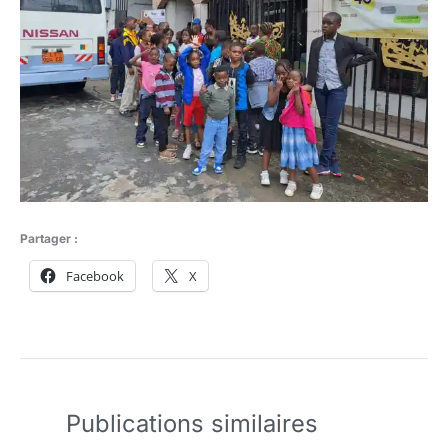
Partager :
Facebook
X
Publications similaires