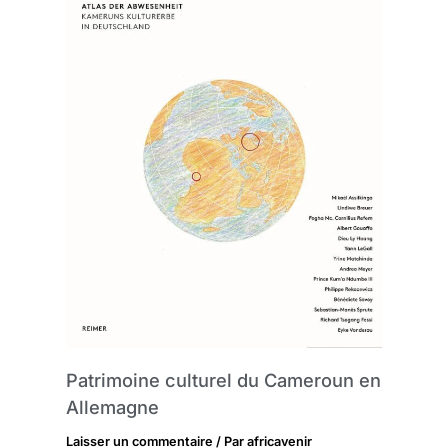
Patrimoine culturel du Cameroun en
Allemagne
Laisser un commentaire
/ Par
africavenir