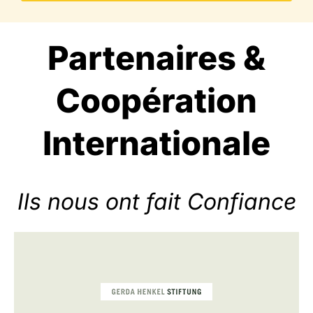
Partenaires &
Coopération
Internationale
Ils nous ont fait Confiance