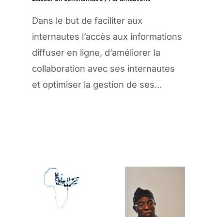
Dans le but de faciliter aux
internautes l’accès aux informations
diffuser en ligne, d’améliorer la
collaboration avec ses internautes
et optimiser la gestion de ses…