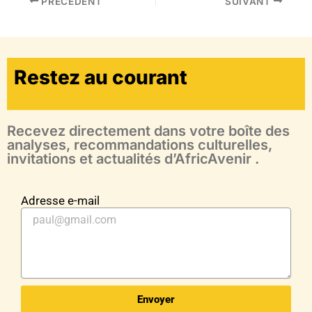
PRÉCÉDENT
SUIVANT
Restez au courant
Recevez directement dans votre boîte des
analyses, recommandations culturelles,
invitations et actualités d’AfricAvenir .
Adresse e-mail
Envoyer