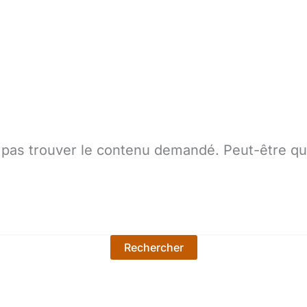
pas trouver le contenu demandé. Peut-être qu