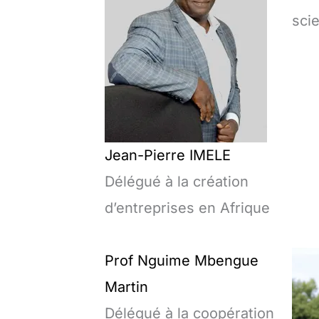
scie
Jean-Pierre IMELE
Délégué à la création
d’entreprises en Afrique
Prof Nguime Mbengue
Martin
Délégué à la coopération