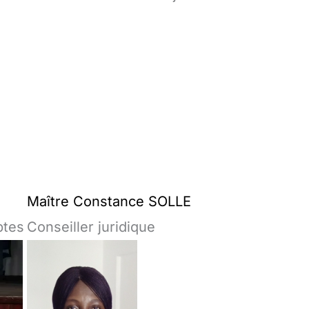
Maître Constance SOLLE
ptes
Conseiller juridique