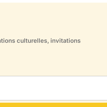
ons culturelles, invitations