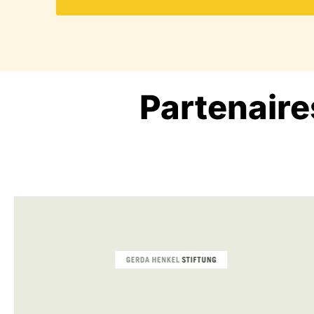
Partenaire