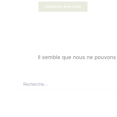
collaborer avec nous
Il semble que nous ne pouvons 