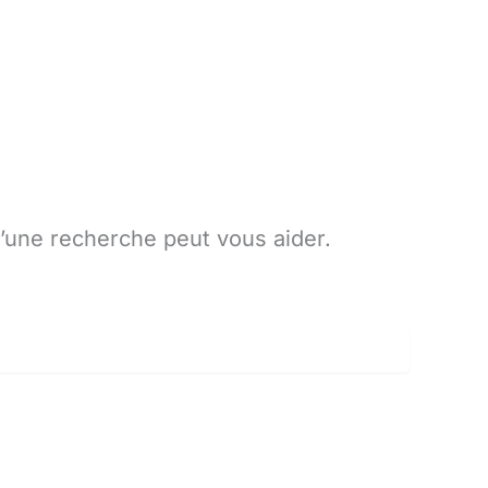
’une recherche peut vous aider.