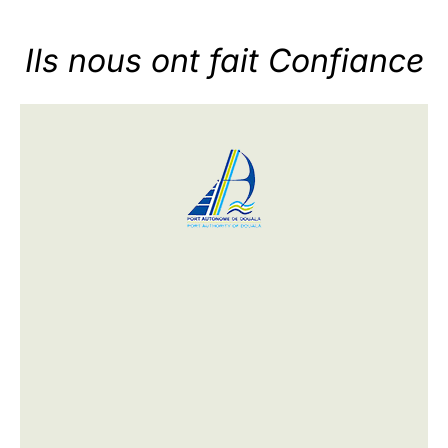
Ils nous ont fait Confiance