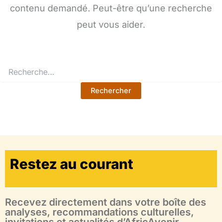
contenu demandé. Peut-être qu’une recherche
peut vous aider.
Restez au courant
Recevez directement dans votre boîte des
analyses, recommandations culturelles,