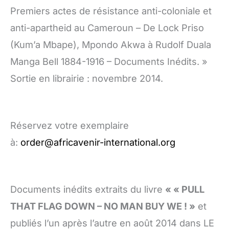
Premiers actes de résistance anti-coloniale et
anti-apartheid au Cameroun – De Lock Priso
(Kum’a Mbape), Mpondo Akwa à Rudolf Duala
Manga Bell 1884-1916 – Documents Inédits. »
Sortie en librairie : novembre 2014.
Réservez votre exemplaire
à:
order@africavenir-international.org
Documents inédits extraits du livre
« « PULL
THAT FLAG DOWN – NO MAN BUY WE ! »
et
publiés l’un après l’autre en août 2014 dans LE