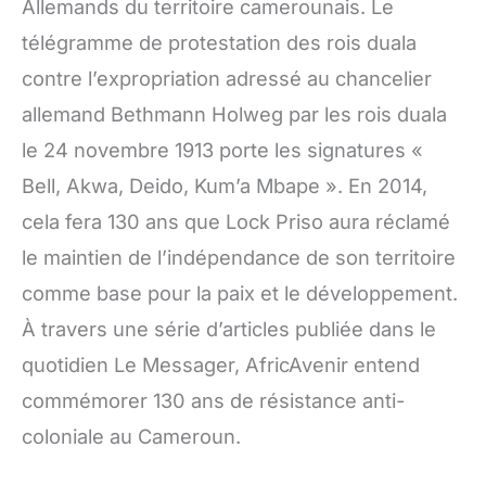
Allemands du territoire camerounais. Le
télégramme de protestation des rois duala
contre l’expropriation adressé au chancelier
allemand Bethmann Holweg par les rois duala
le 24 novembre 1913 porte les signatures «
Bell, Akwa, Deido, Kum’a Mbape ». En 2014,
cela fera 130 ans que Lock Priso aura réclamé
le maintien de l’indépendance de son territoire
comme base pour la paix et le développement.
À travers une série d’articles publiée dans le
quotidien Le Messager, AfricAvenir entend
commémorer 130 ans de résistance anti-
coloniale au Cameroun.