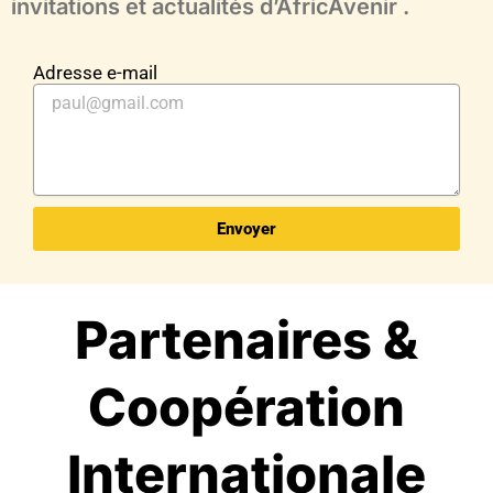
invitations et actualités d’AfricAvenir .
Adresse e-mail
Envoyer
Partenaires &
Coopération
Internationale