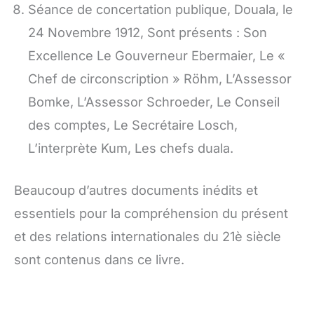
Séance de concertation publique, Douala, le
24 Novembre 1912, Sont présents : Son
Excellence Le Gouverneur Ebermaier, Le «
Chef de circonscription » Röhm, L’Assessor
Bomke, L’Assessor Schroeder, Le Conseil
des comptes, Le Secrétaire Losch,
L’interprète Kum, Les chefs duala.
Beaucoup d’autres documents inédits et
essentiels pour la compréhension du présent
et des relations internationales du 21è siècle
sont contenus dans ce livre.