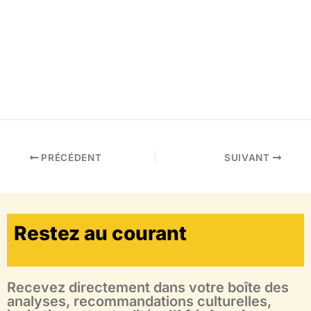
PRÉCÉDENT
SUIVANT
Restez au courant
Recevez directement dans votre boîte des
analyses, recommandations culturelles,