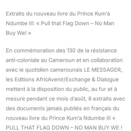
Extraits du nouveau livre du Prince Kum’a
Ndumbe III: « Pull that Flag Down – No Man
Buy We! »
En commémoration des 130 de la résistance
anti-coloniale au Cameroun et en collaboration
avec le quotidien camerounais LE MESSAGER,
les Editions AfricAvenir/Exchange & Dialogue
mettent à la disposition du public, au fur et à
mesure pendant ce mois d’août, 8 extraits avec
des documents jamais publiés en français du
nouveau livre du Prince Kum’a Ndumbe III «
PULL THAT FLAG DOWN – NO MAN BUY WE !