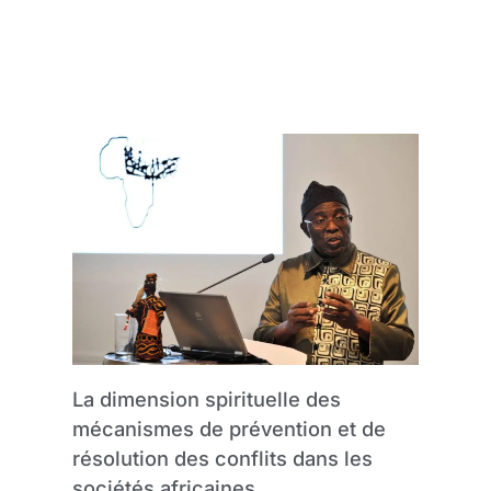
La dimension spirituelle des
mécanismes de prévention et de
résolution des conflits dans les
sociétés africaines