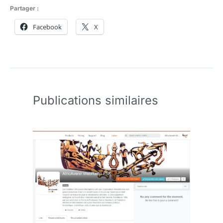
Partager :
Facebook
X
Publications similaires