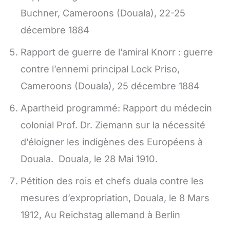
Buchner, Cameroons (Douala), 22-25
décembre 1884
Rapport de guerre de l’amiral Knorr : guerre
contre l’ennemi principal Lock Priso,
Cameroons (Douala), 25 décembre 1884
Apartheid programmé: Rapport du médecin
colonial Prof. Dr. Ziemann sur la nécessité
d’éloigner les indigènes des Européens à
Douala. Douala, le 28 Mai 1910.
Pétition des rois et chefs duala contre les
mesures d’expropriation, Douala, le 8 Mars
1912, Au Reichstag allemand à Berlin