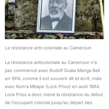
La résistance anti-coloniale au Cameroun
La résistance anticoloniale au Cameroun n’a
pas commencé avec Rudolf Duala Manga Bell
en 1914, comme il est souvent dit et écrit, mais
avec Kum’a Mbape (Lock Priso) en août 1884.
Lock Priso a donc mené la résistance du début
de l’occupant colonial jusqu’au départ des