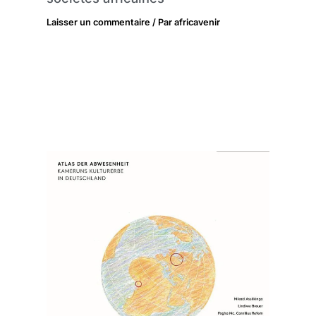
Laisser un commentaire
/ Par
africavenir