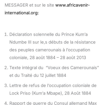
MESSAGER et sur le site
www.africavenir-
international.org:
Déclaration solennelle du Prince Kum’a
Ndumbe III sur le,s débuts de la résistance
des peuples camerounais à l’occupation
coloniale, 28 août 1884 – 28 août 2013
Texte intégral du “Voeux des Camerounais”
et du Traité du 12 juillet 1884
Lettre de refus de l’occupation coloniale de
Lock Priso (Kum’a Mbape), 28 Août 1884
Rapport de guerre du Consul allemand Max