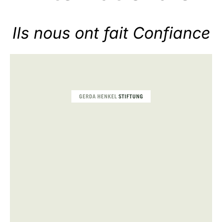
Ils nous ont fait Confiance