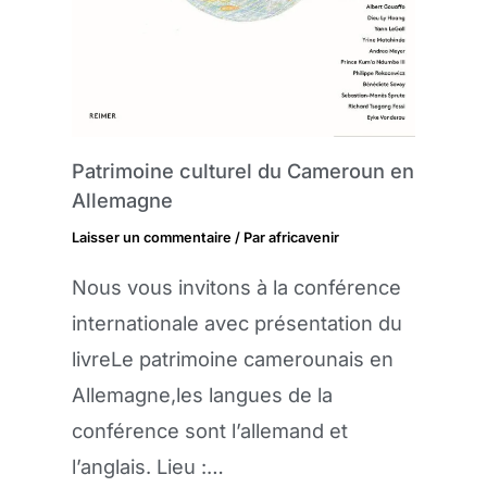
Patrimoine culturel du Cameroun en
Allemagne
Laisser un commentaire
/ Par
africavenir
Nous vous invitons à la conférence
internationale avec présentation du
livreLe patrimoine camerounais en
Allemagne,les langues de la
conférence sont l’allemand et
l’anglais. Lieu :…