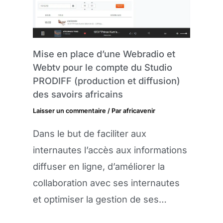
Mise en place d’une Webradio et
Webtv pour le compte du Studio
PRODIFF (production et diffusion)
des savoirs africains
Laisser un commentaire
/ Par
africavenir
Dans le but de faciliter aux
internautes l’accès aux informations
diffuser en ligne, d’améliorer la
collaboration avec ses internautes
et optimiser la gestion de ses…